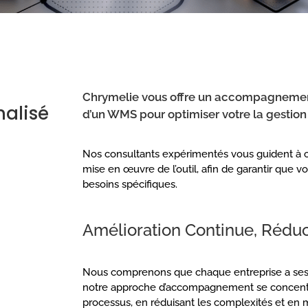
Chrymelie vous offre un accompagnement 
alisé
d’un WMS pour optimiser votre la gestion
Nos consultants expérimentés vous guident à cha
mise en œuvre de l’outil, afin de garantir que 
besoins spécifiques.
Amélioration Continue, Rédu
Nous comprenons que chaque entreprise a ses pr
notre approche d’accompagnement se concentre
processus, en réduisant les complexités et en m