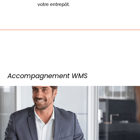
votre entrepôt.
Accompagnement WMS