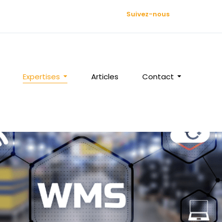
Suivez-nous
Expertises
Articles
Contact
mpagnement WMS