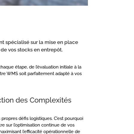
spécialisé sur la mise en place
 de vos stocks en entrepôt.
que étape, de l’évaluation initiale à la
votre WMS soit parfaitement adapté à vos
ction des Complexités
opres défis logistiques. C’est pourquoi
 sur l’optimisation continue de vos
aximisant l’efficacité opérationnelle de