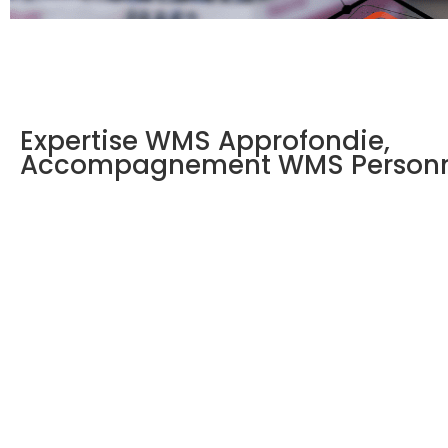
Expertise WMS Approfondie,
Accompagnement WMS Personn