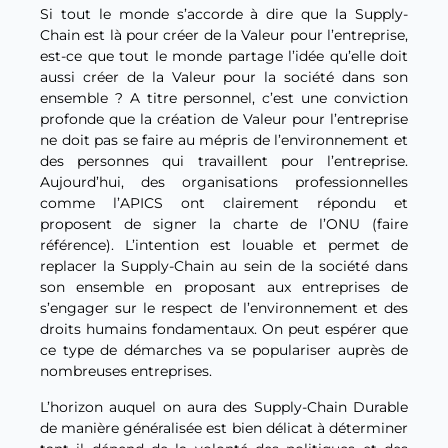
Si tout le monde s’accorde à dire que la Supply-
Chain est là pour créer de la Valeur pour l’entreprise,
est-ce que tout le monde partage l’idée qu’elle doit
aussi créer de la Valeur pour la société dans son
ensemble ? A titre personnel, c’est une conviction
profonde que la création de Valeur pour l’entreprise
ne doit pas se faire au mépris de l’environnement et
des personnes qui travaillent pour l’entreprise.
Aujourd’hui, des organisations professionnelles
comme l’APICS ont clairement répondu et
proposent de signer la charte de l’ONU (faire
référence). L’intention est louable et permet de
replacer la Supply-Chain au sein de la société dans
son ensemble en proposant aux entreprises de
s’engager sur le respect de l’environnement et des
droits humains fondamentaux. On peut espérer que
ce type de démarches va se populariser auprès de
nombreuses entreprises.
L’horizon auquel on aura des Supply-Chain Durable
de manière généralisée est bien délicat à déterminer