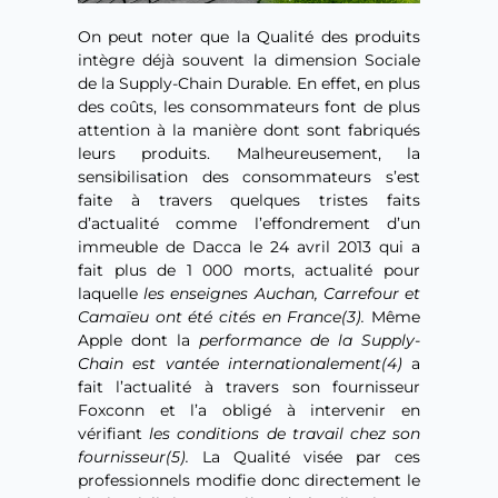
On peut noter que la Qualité des produits
intègre déjà souvent la dimension Sociale
de la Supply-Chain Durable. En effet, en plus
des coûts, les consommateurs font de plus
attention à la manière dont sont fabriqués
leurs produits. Malheureusement, la
sensibilisation des consommateurs s’est
faite à travers quelques tristes faits
d’actualité comme l’effondrement d’un
immeuble de Dacca le 24 avril 2013 qui a
fait plus de 1 000 morts, actualité pour
laquelle
les enseignes Auchan, Carrefour et
Camaïeu ont été cités en France(3).
Même
Apple dont la
performance de la Supply-
Chain est vantée internationalement(4)
a
fait l’actualité à travers son fournisseur
Foxconn et l’a obligé à intervenir en
vérifiant
les conditions de travail chez son
fournisseur(5).
La Qualité visée par ces
professionnels modifie donc directement le