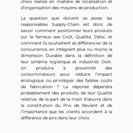
choix réalisé en matière de localisation et
d’organisation des moyens de production.
La question que doivent se poser les
responsables Supply-Chain est donc de
savoir comment positionner leurs produits
sur le fameux axe Coût, Qualité, Délai, et
comment ils souhaitent se différencier de la
concurrence, en intégrant plus ou moins la
dimension Durable dans la définition de
leur schéma logistique et industriel. Doit-
on produire à proximité des
consommateurs pour réduire l’impact
écologique ou privilégier des faibles coûts
de fabrication ? La réponse dépendra
probablement des produits, de leur Qualité
relative, de la part de la main d’œuvre dans
la constitution du Prix de Revient et de
l’importance que les clients accordent à la
différence de prix dans leur choix.