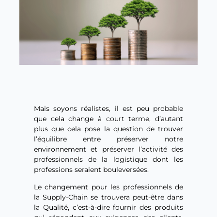
Mais soyons réalistes, il est peu probable
que cela change à court terme, d’autant
plus que cela pose la question de trouver
l’équilibre entre préserver notre
environnement et préserver l’activité des
professionnels de la logistique dont les
professions seraient bouleversées.
Le changement pour les professionnels de
la Supply-Chain se trouvera peut-être dans
la Qualité, c’est-à-dire fournir des produits