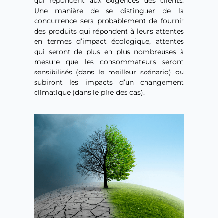
qui répondent aux exigences des clients.
Une manière de se distinguer de la
concurrence sera probablement de fournir
des produits qui répondent à leurs attentes
en termes d’impact écologique, attentes
qui seront de plus en plus nombreuses à
mesure que les consommateurs seront
sensibilisés (dans le meilleur scénario) ou
subiront les impacts d’un changement
climatique (dans le pire des cas).