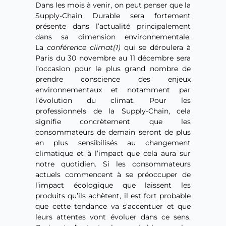
Dans les mois à venir, on peut penser que la
Supply-Chain Durable sera fortement
présente dans l’actualité principalement
dans sa dimension environnementale.
La
conférence climat(1)
qui se déroulera à
Paris du 30 novembre au 11 décembre sera
l’occasion pour le plus grand nombre de
prendre conscience des enjeux
environnementaux et notamment par
l’évolution du climat. Pour les
professionnels de la Supply-Chain, cela
signifie concrètement que les
consommateurs de demain seront de plus
en plus sensibilisés au changement
climatique et à l’impact que cela aura sur
notre quotidien. Si les consommateurs
actuels commencent à se préoccuper de
l’impact écologique que laissent les
produits qu’ils achètent, il est fort probable
que cette tendance va s’accentuer et que
leurs attentes vont évoluer dans ce sens.