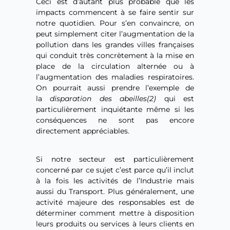
Ceci est d’autant plus probable que les
impacts commencent à se faire sentir sur
notre quotidien. Pour s’en convaincre, on
peut simplement citer l’augmentation de la
pollution dans les grandes villes françaises
qui conduit très concrètement à la mise en
place de la circulation alternée ou à
l’augmentation des maladies respiratoires.
On pourrait aussi prendre l’exemple de
la
disparation des abeilles(2)
qui est
particulièrement inquiétante même si les
conséquences ne sont pas encore
directement appréciables.
Si notre secteur est particulièrement
concerné par ce sujet c’est parce qu’il inclut
à la fois les activités de l’Industrie mais
aussi du Transport. Plus généralement, une
activité majeure des responsables est de
déterminer comment mettre à disposition
leurs produits ou services à leurs clients en