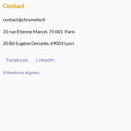
Contact
contact@chrymelie.fr
31 rue Etienne Marcel, 75 001 Paris
20 Bd Eugène Deruelle, 69003 Lyon
Facebook
LinkedIn
© Mentions légales