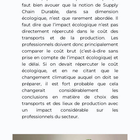
faut bien avouer que la notion de Supply
Chain Durable, dans sa dimension
écologique, n’est que rarement abordée. Il
faut dire que l’impact écologique n’est pas
directement répercuté dans le coût des
transports et de la production. Les
professionnels doivent donc principalement
comparer le coût brut (c’est-à-dire sans
prise en compte de l’impact écologique) et
le délai. Si on devait répercuter le coût
écologique, et en ne citant que le
changement climatique auquel on doit se
préparer, il est fort probable que cela
changerait considérablement les
conclusions en matière de choix des
transports et des lieux de production avec
un impact considérable sur les
professionnels du secteur.