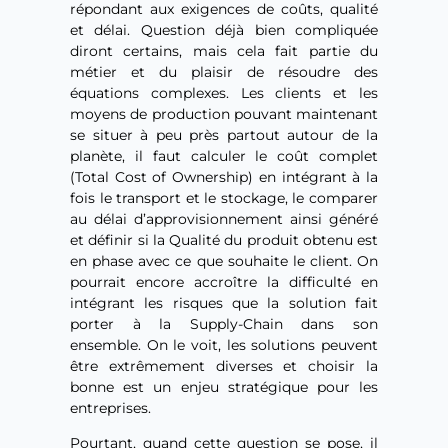
répondant aux exigences de coûts, qualité
et délai. Question déjà bien compliquée
diront certains, mais cela fait partie du
métier et du plaisir de résoudre des
équations complexes. Les clients et les
moyens de production pouvant maintenant
se situer à peu près partout autour de la
planète, il faut calculer le coût complet
(Total Cost of Ownership) en intégrant à la
fois le transport et le stockage, le comparer
au délai d’approvisionnement ainsi généré
et définir si la Qualité du produit obtenu est
en phase avec ce que souhaite le client. On
pourrait encore accroître la difficulté en
intégrant les risques que la solution fait
porter à la Supply-Chain dans son
ensemble. On le voit, les solutions peuvent
être extrêmement diverses et choisir la
bonne est un enjeu stratégique pour les
entreprises.
Pourtant, quand cette question se pose, il