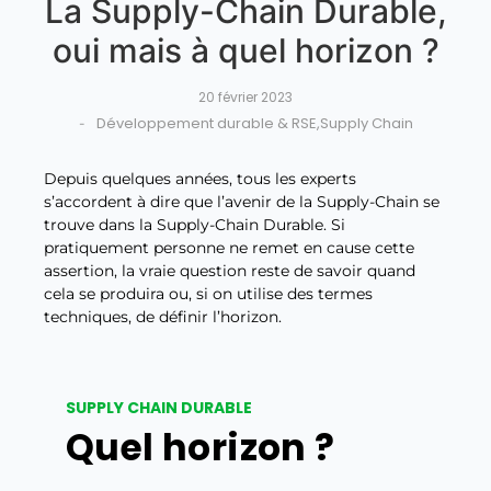
La Supply-Chain Durable,
oui mais à quel horizon ?
20 février 2023
Développement durable & RSE
,
Supply Chain
-
Depuis quelques années, tous les experts
s’accordent à dire que l’avenir de la Supply-Chain se
trouve dans la Supply-Chain Durable. Si
pratiquement personne ne remet en cause cette
assertion, la vraie question reste de savoir quand
cela se produira ou, si on utilise des termes
techniques, de définir l’horizon.
SUPPLY CHAIN DURABLE
Quel horizon ?