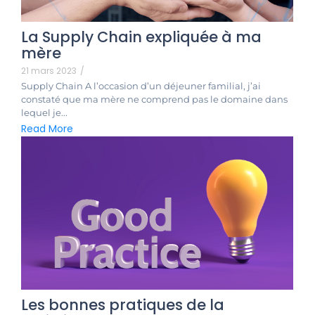
La Supply Chain expliquée à ma
mère
21 mars 2023
/
Supply Chain A l’occasion d’un déjeuner familial, j’ai
constaté que ma mère ne comprend pas le domaine dans
lequel je...
Read More
Les bonnes pratiques de la