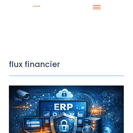
flux financier