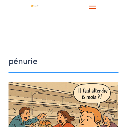
pénurie