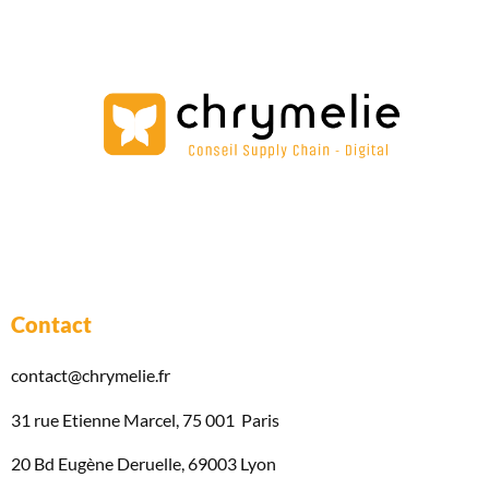
Contact
contact@chrymelie.fr
31 rue Etienne Marcel, 75 001 Paris
20 Bd Eugène Deruelle, 69003 Lyon