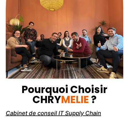
Pourquoi Choisir
CHRY
MELIE
?
Cabinet de conseil IT Supply Chain