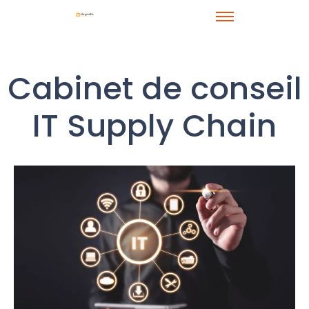
Cabinet de conseil
IT Supply Chain