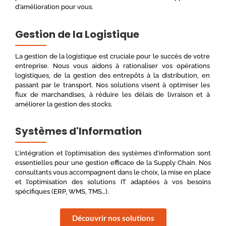
d’amélioration pour vous.
Gestion de la Logistique
La gestion de la logistique est cruciale pour le succès de votre
entreprise. Nous vous aidons à rationaliser vos opérations
logistiques, de la gestion des entrepôts à la distribution, en
passant par le transport. Nos solutions visent à optimiser les
flux de marchandises, à réduire les délais de livraison et à
améliorer la gestion des stocks.
Systèmes d'Information
L’intégration et l’optimisation des systèmes d’information sont
essentielles pour une gestion efficace de la Supply Chain. Nos
consultants vous accompagnent dans le choix, la mise en place
et l’optimisation des solutions IT adaptées à vos besoins
spécifiques (ERP, WMS, TMS…).
Découvrir nos solutions