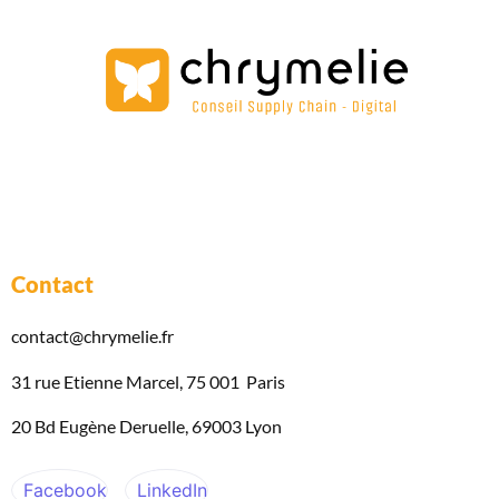
Contact
contact@chrymelie.fr
31 rue Etienne Marcel, 75 001 Paris
20 Bd Eugène Deruelle, 69003 Lyon
Facebook
LinkedIn