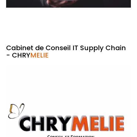
Cabinet de Conseil IT Supply Chain
-
CHRY
MELIE