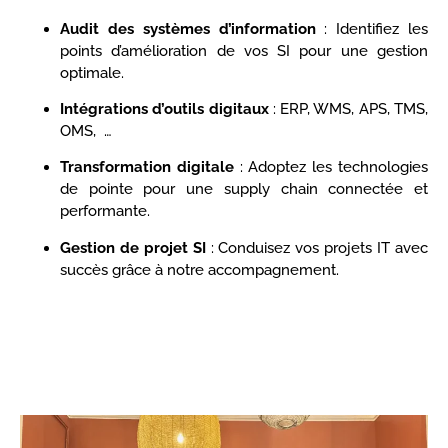
Audit des systèmes d’information
: Identifiez les
points d’amélioration de vos SI pour une gestion
optimale.
Intégrations d’outils digitaux
: ERP, WMS, APS, TMS,
OMS, …
Transformation digitale
: Adoptez les technologies
de pointe pour une supply chain connectée et
performante.
Gestion de projet SI
: Conduisez vos projets IT avec
succès grâce à notre accompagnement.