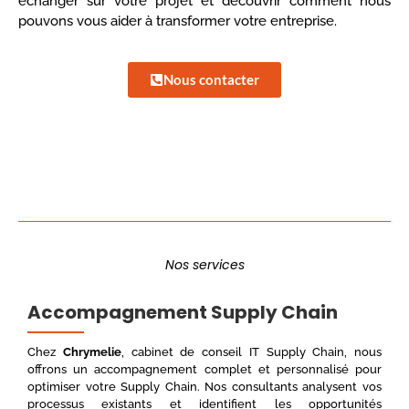
échanger sur votre projet et découvrir comment nous
pouvons vous aider à transformer votre entreprise.
Nous contacter
Nos services
Accompagnement Supply Chain
Chez
Chrymelie
, cabinet de conseil IT Supply Chain, nous
offrons un accompagnement complet et personnalisé pour
optimiser votre Supply Chain. Nos consultants analysent vos
processus existants et identifient les opportunités