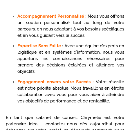
Accompagnement Personnalisé :
Nous vous offrons
un soutien personnalisé tout au long de votre
parcours, en nous adaptant à vos besoins spécifiques
et en vous guidant vers le succès.
Expertise Sans Faille
:
Avec une équipe d’experts en
logistique et en systèmes d’information, nous vous
apportons les connaissances nécessaires pour
prendre des décisions éclairées et atteindre vos
objectifs.
Engagement envers votre Succès :
Votre réussite
est notre priorité absolue. Nous travaillons en étroite
collaboration avec vous pour vous aider à atteindre
vos objectifs de performance et de rentabilité.
En tant que cabinet de conseil, Chrymelie est votre
partenaire idéal. contactez-nous dès aujourd’hui pour