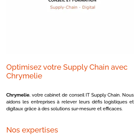
Optimisez votre Supply Chain avec
Chrymelie
Chrymelie
, votre cabinet de conseil IT Supply Chain
. Nous
aidons les entreprises à relever leurs défis logistiques et
digitaux grâce à des solutions sur-mesure et efficaces.
Nos expertises