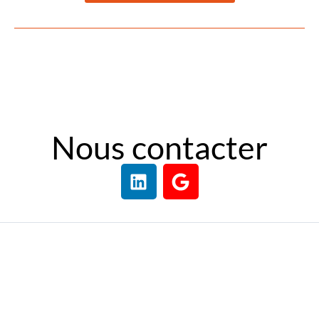
Nous contacter