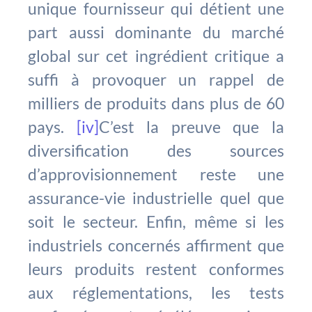
unique fournisseur qui détient une
part aussi dominante du marché
global sur cet ingrédient critique a
suffi à provoquer un rappel de
milliers de produits dans plus de 60
pays.
[iv]
C’est la preuve que la
diversification des sources
d’approvisionnement reste une
assurance-vie industrielle quel que
soit le secteur. Enfin, même si les
industriels concernés affirment que
leurs produits restent conformes
aux réglementations, les tests