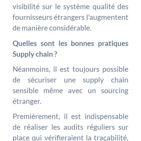
visibilité sur le système qualité des
fournisseurs étrangers l’augmentent
de manière considérable.
Quelles sont les bonnes pratiques
Supply chain ?
Néanmoins, il est toujours possible
de sécuriser une supply chain
sensible même avec un sourcing
étranger.
Premièrement, il est indispensable
de réaliser les audits réguliers sur
place qui vérifieraient la traçabilité,