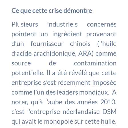
Ce que cette crise démontre
Plusieurs industriels concernés
pointent un ingrédient provenant
d’un fournisseur chinois (l’huile
d’acide arachidonique, ARA) comme
source de contamination
potentielle. Il a été révélé que cette
entreprise s’est récemment imposée
comme l’un des leaders mondiaux. A
noter, qu’à l’aube des années 2010,
c’est l’entreprise néerlandaise DSM
qui avait le monopole sur cette huile.