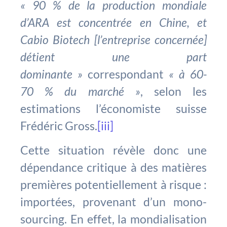
« 90 % de la production mondiale
d’ARA est concentrée en Chine, et
Cabio Biotech [l’entreprise concernée]
détient une part
dominante »
correspondant
« à 60-
70 % du marché »
, selon les
estimations l’économiste suisse
Frédéric Gross.
[iii]
Cette situation révèle donc une
dépendance critique à des matières
premières potentiellement à risque :
importées, provenant d’un mono-
sourcing. En effet, la mondialisation