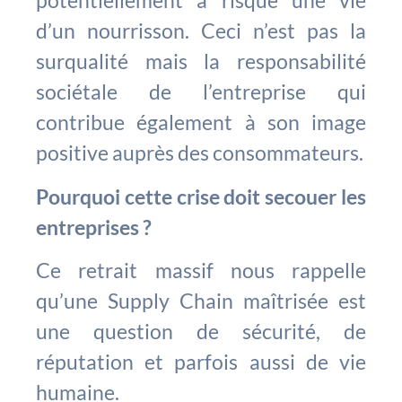
potentiellement à risque une vie
d’un nourrisson. Ceci n’est pas la
surqualité mais la responsabilité
sociétale de l’entreprise qui
contribue également à son image
positive auprès des consommateurs.
Pourquoi cette crise doit secouer les
entreprises ?
Ce retrait massif nous rappelle
qu’une Supply Chain maîtrisée est
une question de sécurité, de
réputation et parfois aussi de vie
humaine.