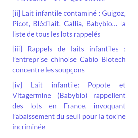
[ii]
Lait infantile contaminé : Guigoz,
Picot, Blédilait, Gallia, Babybio… la
liste de tous les lots rappelés
[iii]
Rappels de laits infantiles :
l’entreprise chinoise Cabio Biotech
concentre les soupçons
[iv]
Lait infantile: Popote et
Vitagermine (Babybio) rappellent
des lots en France, invoquant
l’abaissement du seuil pour la toxine
incriminée