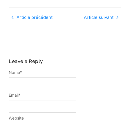
Article précédent
Article suivant
Leave a Reply
Name
*
Email
*
Website