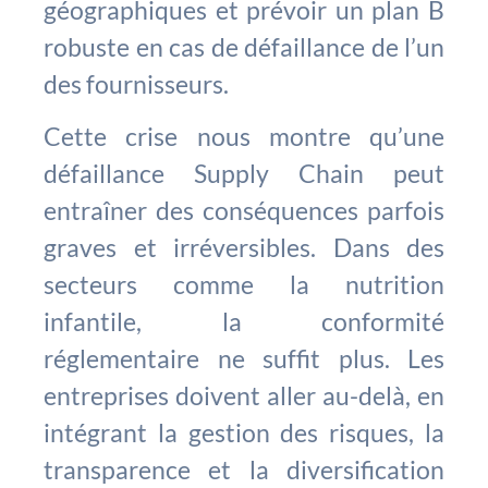
géographiques et prévoir un plan B
robuste en cas de défaillance de l’un
des fournisseurs.
Cette crise nous montre qu’une
défaillance Supply Chain peut
entraîner des conséquences parfois
graves et irréversibles. Dans des
secteurs comme la nutrition
infantile, la conformité
réglementaire ne suffit plus. Les
entreprises doivent aller au-delà, en
intégrant la gestion des risques, la
transparence et la diversification