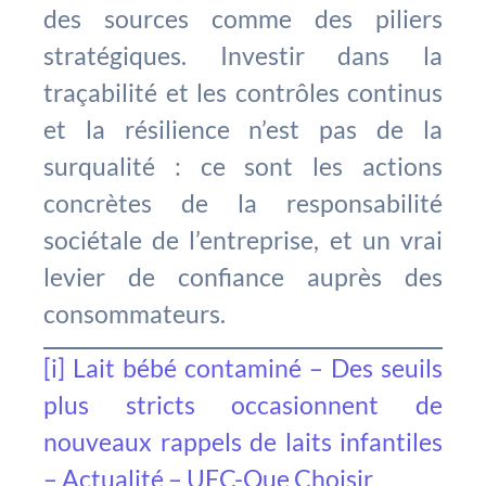
des sources comme des piliers
stratégiques. Investir dans la
traçabilité et les contrôles continus
et la résilience n’est pas de la
surqualité : ce sont les actions
concrètes de la responsabilité
sociétale de l’entreprise, et un vrai
levier de confiance auprès des
consommateurs.
[i]
Lait bébé contaminé – Des seuils
plus stricts occasionnent de
nouveaux rappels de laits infantiles
– Actualité – UFC-Que Choisir