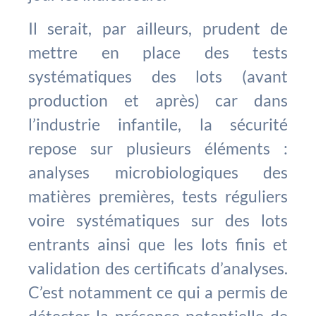
Il serait, par ailleurs, prudent de
mettre en place des tests
systématiques des lots (avant
production et après) car dans
l’industrie infantile, la sécurité
repose sur plusieurs éléments :
analyses microbiologiques des
matières premières, tests réguliers
voire systématiques sur des lots
entrants ainsi que les lots finis et
validation des certificats d’analyses.
C’est notamment ce qui a permis de