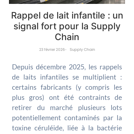
Rappel de lait infantile : un
signal fort pour la Supply
Chain
Supply Chain
23 février 2026
-
Depuis décembre 2025, les rappels
de laits infantiles se multiplient :
certains fabricants (y compris les
plus gros) ont été contraints de
retirer du marché plusieurs lots
potentiellement contaminés par la
toxine céruléide, liée à la bactérie