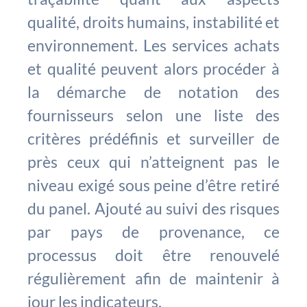
qualité, droits humains, instabilité et
environnement. Les services achats
et qualité peuvent alors procéder à
la démarche de notation des
fournisseurs selon une liste des
critères prédéfinis et surveiller de
près ceux qui n’atteignent pas le
niveau exigé sous peine d’être retiré
du panel. Ajouté au suivi des risques
par pays de provenance, ce
processus doit être renouvelé
régulièrement afin de maintenir à
jour les indicateurs.