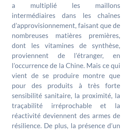
a multiplié les maillons
intermédiaires dans les chaînes
d’approvisionnement, faisant que de
nombreuses matières premières,
dont les vitamines de synthèse,
proviennent de l’étranger, en
l’occurrence de la Chine. Mais ce qui
vient de se produire montre que
pour des produits à très forte
sensibilité sanitaire, la proximité, la
traçabilité irréprochable et la
réactivité deviennent des armes de
résilience. De plus, la présence d’un