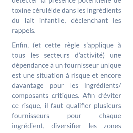
détecter la présence potentielle de
toxine céruléide dans les ingrédients
du lait infantile, déclenchant les
rappels.
Enfin, (et cette règle s’applique à
tous les secteurs d’activité) une
dépendance à un fournisseur unique
est une situation à risque et encore
davantage pour les ingrédients/
composants critiques. Afin d’éviter
ce risque, il faut qualifier plusieurs
fournisseurs pour chaque
ingrédient, diversifier les zones