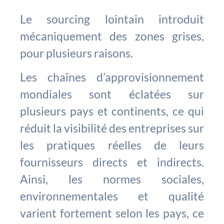
Le sourcing lointain introduit
mécaniquement des zones grises,
pour plusieurs raisons.
Les chaînes d’approvisionnement
mondiales sont éclatées sur
plusieurs pays et continents, ce qui
réduit la visibilité des entreprises sur
les pratiques réelles de leurs
fournisseurs directs et indirects.
Ainsi, les normes sociales,
environnementales et qualité
varient fortement selon les pays, ce