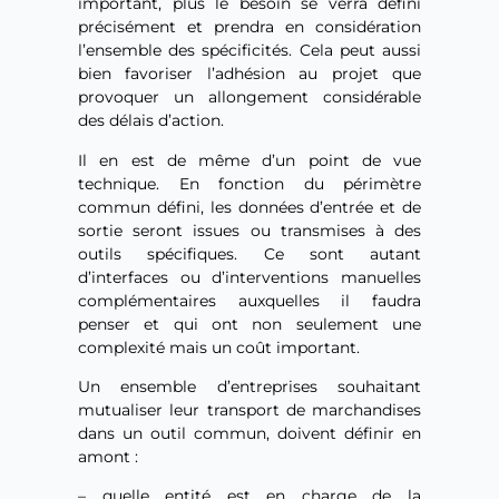
important, plus le besoin se verra défini
précisément et prendra en considération
l’ensemble des spécificités. Cela peut aussi
bien favoriser l’adhésion au projet que
provoquer un allongement considérable
des délais d’action.
Il en est de même d’un point de vue
technique. En fonction du périmètre
commun défini, les données d’entrée et de
sortie seront issues ou transmises à des
outils spécifiques. Ce sont autant
d’interfaces ou d’interventions manuelles
complémentaires auxquelles il faudra
penser et qui ont non seulement une
complexité mais un coût important.
Un ensemble d’entreprises souhaitant
mutualiser leur transport de marchandises
dans un outil commun, doivent définir en
amont :
– quelle entité est en charge de la