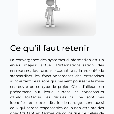
Ce qu’il faut retenir
La convergence des systèmes d’information est un
enjeu majeur actuel. L’internationalisation des
entreprises, les fusions acquisitions, la volonté de
standardiser les fonctionnements des entreprises
sont autant de raisons qui peuvent pousser à la mise
en œuvre de ce type de projet. C’est d’ailleurs un
phénomène sur lequel surfent les concepteurs
d’ERP. Toutefois, les risques qui ne sont pas
identifiés et pilotés dès le démarrage, sont aussi
ceux qui seront responsables de la non atteinte des
objectifs tant en termes de coûts que de délais de