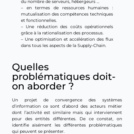
du nombre de serveurs, hébergeurs …
– en termes de ressources humaines :
mutualisation des compétences techniques
et fonctionnelles.
– Une réduction des coûts opérationnels
grâce à la rationalisation des processus.
– Une optimisation et accélération des flux
dans tous les aspects de la Supply-Chain.
Quelles
problématiques doit-
on aborder ?
Un projet de convergence des systèmes
d’information ce sont d’abord des acteurs métier
dont l’activité est similaire mais qui interviennent
pour des entités différentes. De ce constat, on
identifie aisément les différentes problématiques
qui peuvent se présenter.