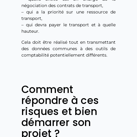
négociation des contrats de transport,
– qui a la priorité sur une ressource de
transport,
– qui devra payer le transport et à quelle
hauteur.
Cela doit être réalisé tout en transmettant
des données communes à des outils de
comptabilité potentiellement différents.
Comment
répondre à ces
risques et bien
démarrer son
projet ?