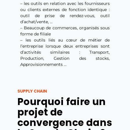
– les outils en relation avec les fournisseurs
ou clients externes de fonction identique :
outil de prise de rendez-vous, outil
d’achat/vente, …
– Beaucoup de commerces, organisés sous
forme de filiale
– les outils liés au cœur de métier de
l’entreprise lorsque deux entreprises sont
d’activités similaires : Transport,
Production, Gestion des stocks,
Approvisionnements …
SUPPLY CHAIN
Pourquoi faire un
projet de
convergence dans