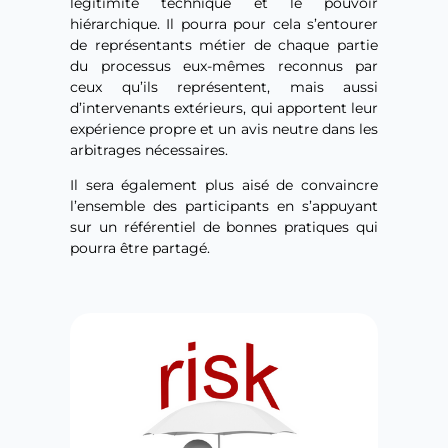
légitimité technique et le pouvoir
hiérarchique. Il pourra pour cela s’entourer
de représentants métier de chaque partie
du processus eux-mêmes reconnus par
ceux qu’ils représentent, mais aussi
d’intervenants extérieurs, qui apportent leur
expérience propre et un avis neutre dans les
arbitrages nécessaires.
Il sera également plus aisé de convaincre
l’ensemble des participants en s’appuyant
sur un référentiel de bonnes pratiques qui
pourra être partagé.