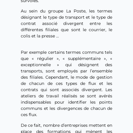
survolés.
Au sein du groupe La Poste, les termes
désignant le type de transport et le type de
contrat associé divergent entre les
différentes filiales que sont le courrier, le
colis et la presse …
Par exemple certains termes communs tels
que « régulier », « supplémentaire », «
exceptionnelle » qui désignent des
transports, sont employés par l’ensemble
des filiales. Cependant, le mode de gestion
de chacun de ces types de flux et les
contrats qui sont associés divergent. Les
ateliers de travail réalisés se sont avérés
indispensables pour identifier les points
communs et les divergences de chacun de
ces flux.
De ce fait, nombre d’entreprises mettent en
place des formations qui mènent les