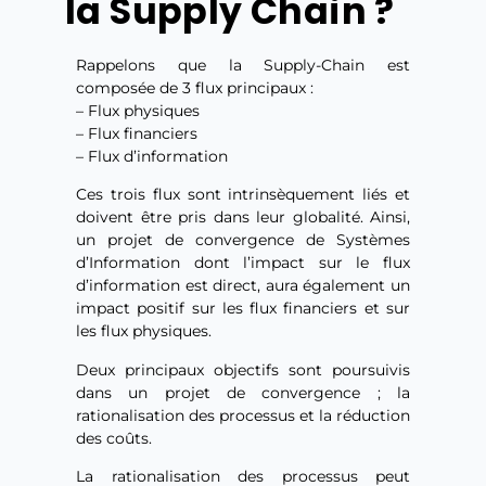
la Supply Chain ?
Rappelons que la Supply-Chain est
composée de 3 flux principaux :
– Flux physiques
– Flux financiers
– Flux d’information
Ces trois flux sont intrinsèquement liés et
doivent être pris dans leur globalité. Ainsi,
un projet de convergence de Systèmes
d’Information dont l’impact sur le flux
d’information est direct, aura également un
impact positif sur les flux financiers et sur
les flux physiques.
Deux principaux objectifs sont poursuivis
dans un projet de convergence ; la
rationalisation des processus et la réduction
des coûts.
La rationalisation des processus peut