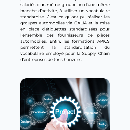
salariés d’un même groupe ou d’une même
branche d’activité, à utiliser un vocabulaire
standardisé. C’est ce qu’ont pu réaliser les
groupes automobiles via GALIA et la mise
en place d’étiquettes standardisées pour
l’ensemble des fournisseurs de pièces
automobiles. Enfin, les formations APICS
permettent la standardisation du
vocabulaire employé pour la Supply Chain
d’entreprises de tous horizons.