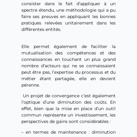
consister dans le fait d’appliquer à un
spectre étendu, une méthodologie qui a pu
faire ses preuves en appliquant les bonnes
pratiques relevées unitairement dans les
différentes entités.
Elle permet également de faciliter la
mutualisation des compétences et des
connaissances en touchant un plus grand
nombre d’acteurs qui ne se connaissaient
peut être pas, l’expertise du processus et du
métier étant partagée, elle en devient
pérenne.
Un projet de convergence c’est également
l’optique d’une diminution des coûts. En
effet, bien que la mise en place d’un outil
commun représente un investissement, les
perspectives de gains sont considérables :
– en termes de maintenance : diminution