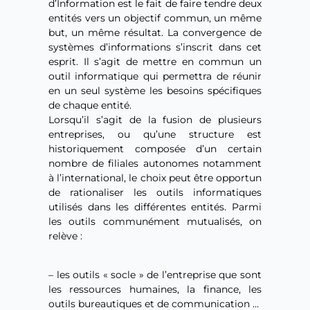
d’Information est le fait de faire tendre deux
entités vers un objectif commun, un même
but, un même résultat. La convergence de
systèmes d’informations s’inscrit dans cet
esprit. Il s’agit de mettre en commun un
outil informatique qui permettra de réunir
en un seul système les besoins spécifiques
de chaque entité.
Lorsqu’il s’agit de la fusion de plusieurs
entreprises, ou qu’une structure est
historiquement composée d’un certain
nombre de filiales autonomes notamment
à l’international, le choix peut être opportun
de rationaliser les outils informatiques
utilisés dans les différentes entités. Parmi
les outils communément mutualisés, on
relève :
– les outils « socle » de l’entreprise que sont
les ressources humaines, la finance, les
outils bureautiques et de communication …