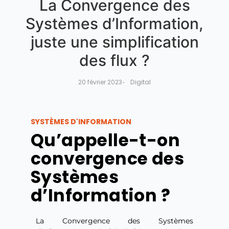
La Convergence des
Systèmes d’Information,
juste une simplification
des flux ?
Digital
20 février 2023
-
SYSTÈMES D'INFORMATION
Qu’appelle-t-on
convergence des
Systèmes
d’Information ?
La Convergence des Systèmes