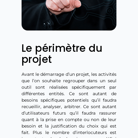
Le périmètre du
projet
Avant le démarrage d’un projet, les activités
que l’on souhaite regrouper dans un seul
outil sont réalisées spécifiquement par
différentes entités. Ce sont autant de
besoins spécifiques potentiels qu’il faudra
recueillir, analyser, arbitrer. Ce sont autant
d’utilisateurs futurs qu’il faudra rassurer
quant à la prise en compte ou non de leur
besoin et la justification du choix qui est
fait. Plus le nombre d’interlocuteurs est