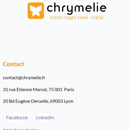
Contact
contact@chrymelie.fr
31 rue Etienne Marcel, 75 001 Paris
20 Bd Eugène Deruelle, 69003 Lyon
Facebook
LinkedIn