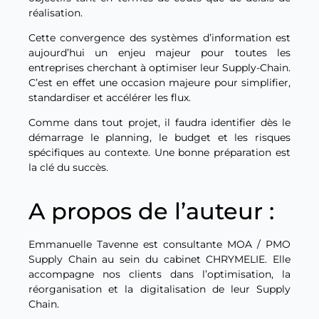
réalisation.
Cette convergence des systèmes d’information est
aujourd’hui un enjeu majeur pour toutes les
entreprises cherchant à optimiser leur Supply-Chain.
C’est en effet une occasion majeure pour simplifier,
standardiser et accélérer les flux.
Comme dans tout projet, il faudra identifier dès le
démarrage le planning, le budget et les risques
spécifiques au contexte. Une bonne préparation est
la clé du succès.
A propos de l’auteur :
Emmanuelle Tavenne est consultante MOA / PMO
Supply Chain au sein du cabinet CHRYMELIE. Elle
accompagne nos clients dans l’optimisation, la
réorganisation et la digitalisation de leur Supply
Chain.