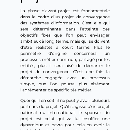
La phase d’avant-projet est fondamentale
dans le cadre d’un projet de convergence
des systèmes d’information. C’est elle qui
sera déterminante dans l’atteinte des
objectifs fixés que l’on peut envisager
ambitieux à long terme, mais qui se doivent
d’être réalistes à court terme. Plus le
périmètre d’origine concernera un
processus métier commun, partagé par les
entités, plus il sera aisé de démarrer le
projet de convergence. C’est une fois la
démarche engagée, avec un processus
simple, que l’on pourra plus aisément
l’agrémenter de spécificités métier.
Quoi qu’il en soit, il ne peut y avoir plusieurs
porteurs du projet. Qu’il s’agisse d’un projet
national ou international, le sponsor du
projet est celui qui va lui insuffler une
dynamique et devra pour cela en avoir la