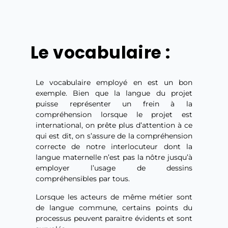
Le vocabulaire :
Le vocabulaire employé en est un bon
exemple. Bien que la langue du projet
puisse représenter un frein à la
compréhension lorsque le projet est
international, on prête plus d’attention à ce
qui est dit, on s’assure de la compréhension
correcte de notre interlocuteur dont la
langue maternelle n’est pas la nôtre jusqu’à
employer l’usage de dessins
compréhensibles par tous.
Lorsque les acteurs de même métier sont
de langue commune, certains points du
processus peuvent paraitre évidents et sont