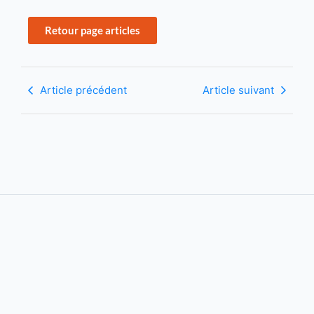
Retour page articles
Article précédent
Article suivant