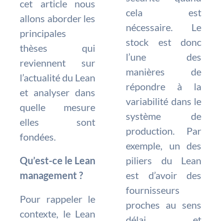
cet article nous
cela est
allons aborder les
nécessaire. Le
principales
stock est donc
thèses qui
l’une des
reviennent sur
manières de
l’actualité du Lean
répondre à la
et analyser dans
variabilité dans le
quelle mesure
système de
elles sont
production. Par
fondées.
exemple, un des
Qu’est-ce le Lean
piliers du Lean
management ?
est d’avoir des
fournisseurs
Pour rappeler le
proches au sens
contexte, le Lean
délai et