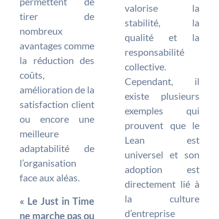
permettent de
valorise la
tirer de
stabilité, la
nombreux
qualité et la
avantages comme
responsabilité
la réduction des
collective.
coûts,
Cependant, il
amélioration de la
existe plusieurs
satisfaction client
exemples qui
ou encore une
prouvent que le
meilleure
Lean est
adaptabilité de
universel et son
l’organisation
adoption est
face aux aléas.
directement lié à
la culture
« Le Just in Time
d’entreprise
ne marche pas ou