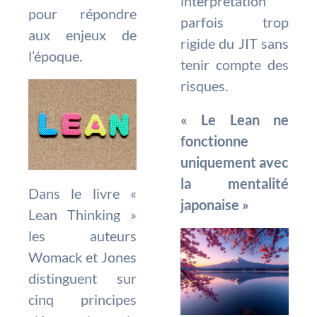
interprétation
pour répondre
parfois trop
aux enjeux de
rigide du JIT sans
l’époque.
tenir compte des
risques.
« Le Lean ne
fonctionne
uniquement avec
la mentalité
Dans le livre «
japonaise »
Lean Thinking »
les auteurs
Womack et Jones
distinguent sur
cinq principes