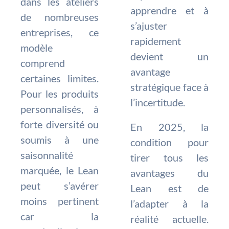
dans les ateliers
apprendre et à
de nombreuses
s’ajuster
entreprises, ce
rapidement
modèle
devient un
comprend
avantage
certaines limites.
stratégique face à
Pour les produits
l’incertitude.
personnalisés, à
forte diversité ou
En 2025, la
soumis à une
condition pour
saisonnalité
tirer tous les
marquée, le Lean
avantages du
peut s’avérer
Lean est de
moins pertinent
l’adapter à la
car la
réalité actuelle.