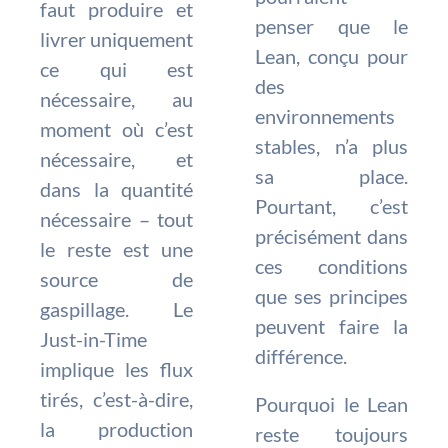
faut produire et
penser que le
livrer uniquement
Lean, conçu pour
ce qui est
des
nécessaire, au
environnements
moment où c’est
stables, n’a plus
nécessaire, et
sa place.
dans la quantité
Pourtant, c’est
nécessaire – tout
précisément dans
le reste est une
ces conditions
source de
que ses principes
gaspillage. Le
peuvent faire la
Just-in-Time
différence.
implique les flux
tirés, c’est-à-dire,
Pourquoi le Lean
la production
reste toujours