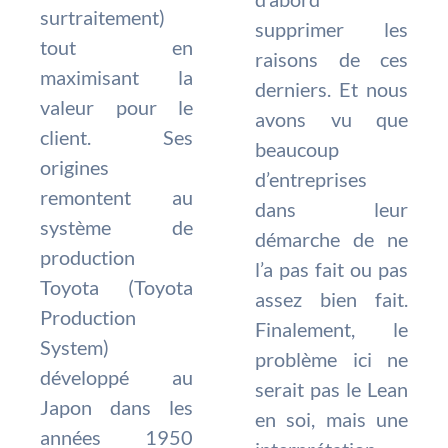
surtraitement)
supprimer les
tout en
raisons de ces
maximisant la
derniers. Et nous
valeur pour le
avons vu que
client. Ses
beaucoup
origines
d’entreprises
remontent au
dans leur
système de
démarche de ne
production
l’a pas fait ou pas
Toyota (Toyota
assez bien fait.
Production
Finalement, le
System)
problème ici ne
développé au
serait pas le Lean
Japon dans les
en soi, mais une
années 1950