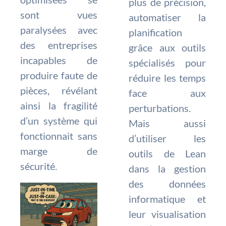
plus de précision,
sont vues
automatiser la
paralysées avec
planification
des entreprises
grâce aux outils
incapables de
spécialisés pour
produire faute de
réduire les temps
pièces, révélant
face aux
ainsi la fragilité
perturbations.
d’un système qui
Mais aussi
fonctionnait sans
d’utiliser les
marge de
outils de Lean
sécurité.
dans la gestion
des données
informatique et
leur visualisation