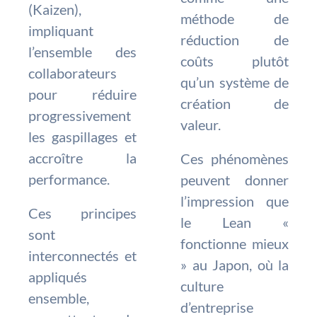
(Kaizen),
méthode de
impliquant
réduction de
l’ensemble des
coûts plutôt
collaborateurs
qu’un système de
pour réduire
création de
progressivement
valeur.
les gaspillages et
accroître la
Ces phénomènes
performance.
peuvent donner
l’impression que
Ces principes
le Lean «
sont
fonctionne mieux
interconnectés et
» au Japon, où la
appliqués
culture
ensemble,
d’entreprise