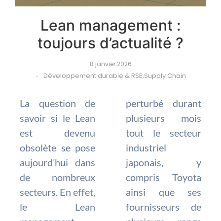
Lean management :
toujours d’actualité ?
8 janvier 2026
Développement durable & RSE
,
Supply Chain
-
La question de
perturbé durant
savoir si le Lean
plusieurs mois
est devenu
tout le secteur
obsolète se pose
industriel
aujourd’hui dans
japonais, y
de nombreux
compris Toyota
secteurs. En effet,
ainsi que ses
le Lean
fournisseurs de