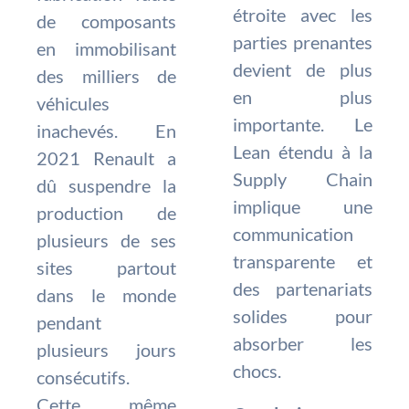
étroite avec les
de composants
parties prenantes
en immobilisant
devient de plus
des milliers de
en plus
véhicules
importante. Le
inachevés. En
Lean étendu à la
2021 Renault a
Supply Chain
dû suspendre la
implique une
production de
communication
plusieurs de ses
transparente et
sites partout
des partenariats
dans le monde
solides pour
pendant
absorber les
plusieurs jours
chocs.
consécutifs.
Cette même