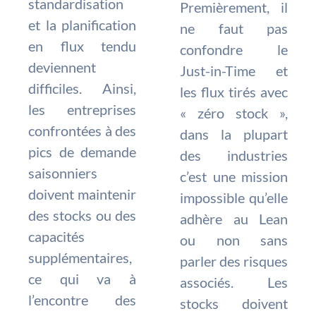
standardisation
Premièrement, il
et la planification
ne faut pas
en flux tendu
confondre le
deviennent
Just-in-Time et
difficiles. Ainsi,
les flux tirés avec
les entreprises
« zéro stock »,
confrontées à des
dans la plupart
pics de demande
des industries
saisonniers
c’est une mission
doivent maintenir
impossible qu’elle
des stocks ou des
adhère au Lean
capacités
ou non sans
supplémentaires,
parler des risques
ce qui va à
associés. Les
l’encontre des
stocks doivent