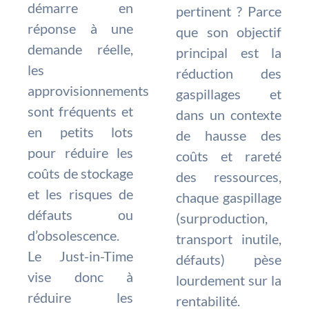
démarre en
pertinent ? Parce
réponse à une
que son objectif
demande réelle,
principal est la
les
réduction des
approvisionnements
gaspillages et
sont fréquents et
dans un contexte
en petits lots
de hausse des
pour réduire les
coûts et rareté
coûts de stockage
des ressources,
et les risques de
chaque gaspillage
défauts ou
(surproduction,
d’obsolescence.
transport inutile,
Le Just-in-Time
défauts) pèse
vise donc à
lourdement sur la
réduire les
rentabilité.