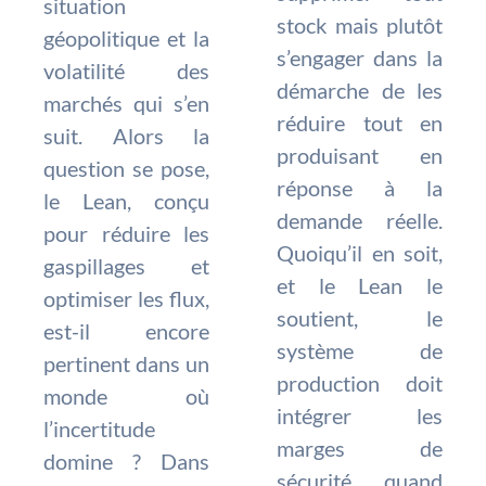
situation
stock mais plutôt
géopolitique et la
s’engager dans la
volatilité des
démarche de les
marchés qui s’en
réduire tout en
suit. Alors la
produisant en
question se pose,
réponse à la
le Lean, conçu
demande réelle.
pour réduire les
Quoiqu’il en soit,
gaspillages et
et le Lean le
optimiser les flux,
soutient, le
est-il encore
système de
pertinent dans un
production doit
monde où
intégrer les
l’incertitude
marges de
domine ? Dans
sécurité quand