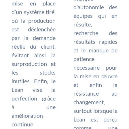
mise en place
d’autonomie des
d’un système tiré,
équipes qui en
où la production
résulte,
est déclenchée
recherche des
par la demande
résultats rapides
réelle du client,
et le manque de
évitant ainsi la
patience
surproduction et
nécessaire pour
les stocks
la mise en œuvre
inutiles. Enfin, le
et enfin la
Lean vise la
résistance au
perfection grâce
changement,
à une
surtout lorsque le
amélioration
Lean est perçu
continue
comme une