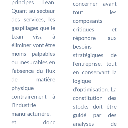
principes Lean.
concerner avant
Quant au secteur
tout les
des services, les
composants
gaspillages que le
critiques et
Lean visa à
répondre aux
éliminer vont être
besoins
moins palpables
stratégiques de
ou mesurables en
l’entreprise, tout
l’absence du flux
en conservant la
de matière
logique
physique
d’optimisation. La
contrairement à
constitution des
l’industrie
stocks doit être
manufacturière,
guidé par des
et donc
analyses de