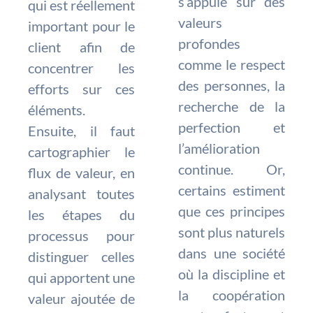
s’appuie sur des
qui est réellement
valeurs
important pour le
profondes
client afin de
comme le respect
concentrer les
des personnes, la
efforts sur ces
recherche de la
éléments.
perfection et
Ensuite, il faut
l’amélioration
cartographier le
continue. Or,
flux de valeur, en
certains estiment
analysant toutes
que ces principes
les étapes du
sont plus naturels
processus pour
dans une société
distinguer celles
où la discipline et
qui apportent une
la coopération
valeur ajoutée de