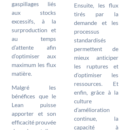
gaspillages liés
Ensuite, les flux
aux stocks
tirés par la
excessifs, à la
demande et les
surproduction et
processus
au temps
standardisés
d’attente afin
permettent de
d’optimiser aux
mieux anticiper
maximum les flux
les ruptures et
matière.
d’optimiser les
ressources. Et
Malgré les
enfin, grâce à la
bénéfices que le
culture
Lean puisse
d’amélioration
apporter et son
continue, la
efficacité prouvée
capacité à