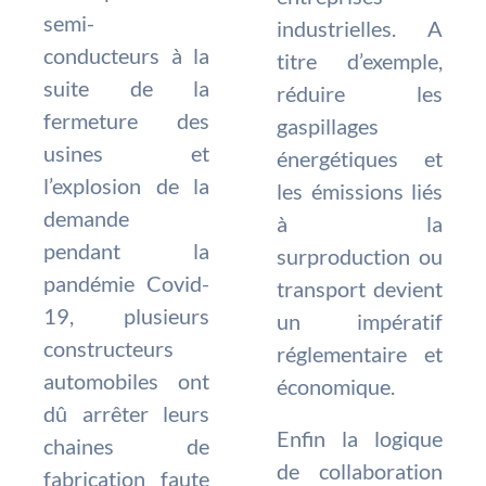
semi-
industrielles. A
conducteurs à la
titre d’exemple,
suite de la
réduire les
fermeture des
gaspillages
usines et
énergétiques et
l’explosion de la
les émissions liés
demande
à la
pendant la
surproduction ou
pandémie Covid-
transport devient
19, plusieurs
un impératif
constructeurs
réglementaire et
automobiles ont
économique.
dû arrêter leurs
Enfin la logique
chaines de
de collaboration
fabrication faute