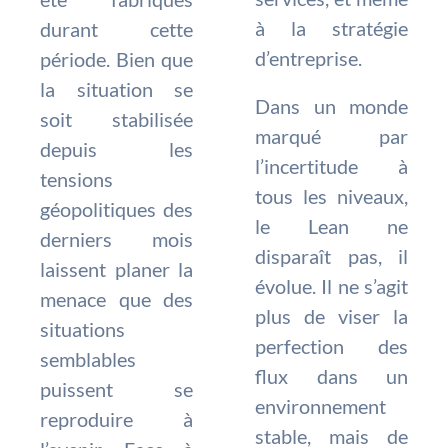
à la stratégie
durant cette
d’entreprise.
période. Bien que
la situation se
Dans un monde
soit stabilisée
marqué par
depuis les
l’incertitude à
tensions
tous les niveaux,
géopolitiques des
le Lean ne
derniers mois
disparaît pas, il
laissent planer la
évolue. Il ne s’agit
menace que des
plus de viser la
situations
perfection des
semblables
flux dans un
puissent se
environnement
reproduire à
stable, mais de