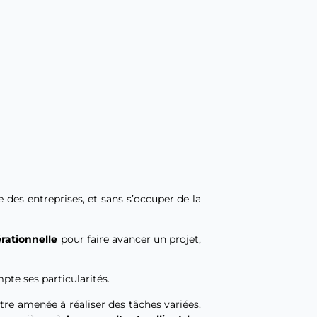
des entreprises, et sans s’occuper de la
rationnelle
pour faire avancer un projet,
pte ses particularités.
re amenée à réaliser des tâches variées.