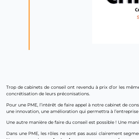
Trop de cabinets de conseil ont revendu à prix d’or les même
concrétisation de leurs préconisations.
Pour une PME, l’intérêt de faire appel à notre cabinet de cons
une innovation, une amélioration qui permettra à l’entreprise
Une autre manière de faire du conseil est possible ! Une mani
Dans une PME, les rôles ne sont pas aussi clairement segmen