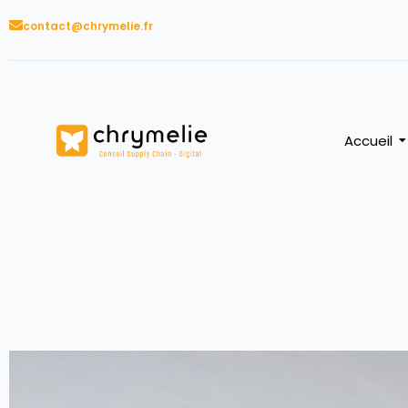
contact@chrymelie.fr
Accueil