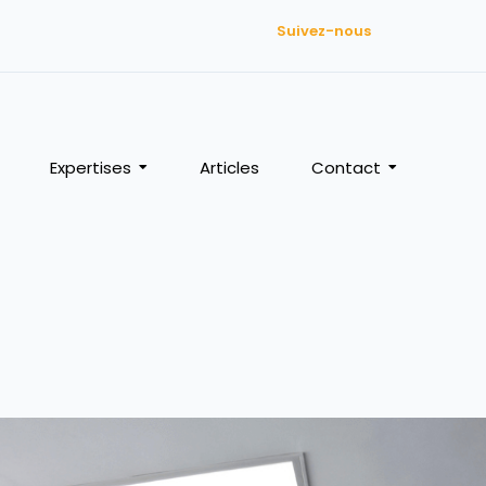
Suivez-nous
Expertises
Articles
Contact