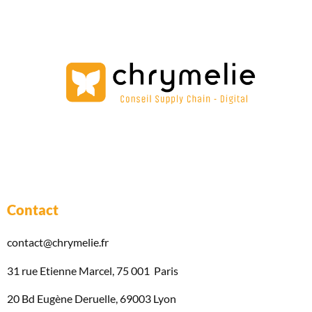
Contact
contact@chrymelie.fr
31 rue Etienne Marcel, 75 001 Paris
20 Bd Eugène Deruelle, 69003 Lyon