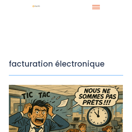
facturation électronique