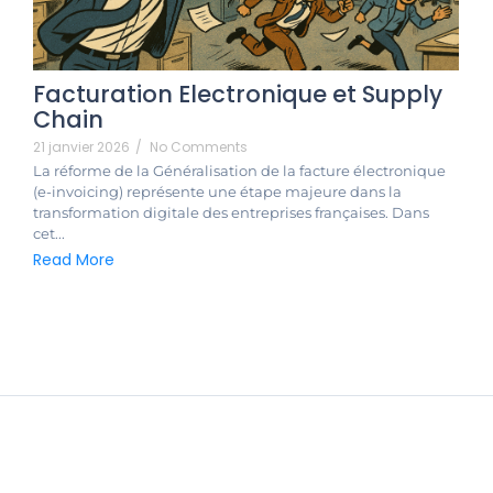
Facturation Electronique et Supply
Chain
21 janvier 2026
/
No Comments
La réforme de la Généralisation de la facture électronique
(e-invoicing) représente une étape majeure dans la
transformation digitale des entreprises françaises. Dans
cet...
Read More