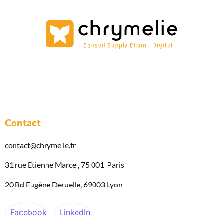
Contact
contact@chrymelie.fr
31 rue Etienne Marcel, 75 001 Paris
20 Bd Eugène Deruelle, 69003 Lyon
Facebook
LinkedIn