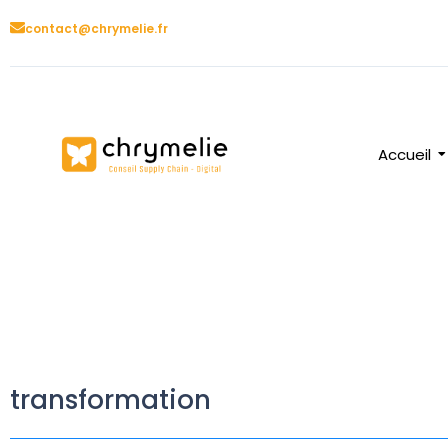
contact@chrymelie.fr
Accueil
transformation