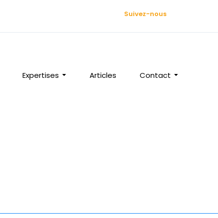
Suivez-nous
Expertises
Articles
Contact