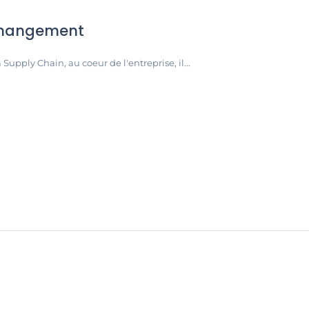
 changement
Supply Chain, au coeur de l'entreprise, il...