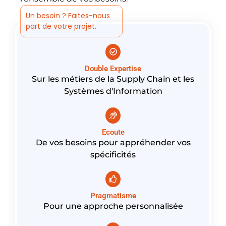
Un besoin ? Faites-nous
part de votre projet.
Double Expertise
Sur les métiers de la Supply Chain et les
Systèmes d'Information
Ecoute
De vos besoins pour appréhender vos
spécificités
Pragmatisme
Pour une approche personnalisée