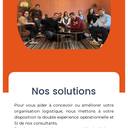
Nos solutions
Pour vous aider à concevoir ou améliorer votre
organisation logistique, nous mettons à votre
disposition la double expérience opérationnelle et
SI de nos consultants.