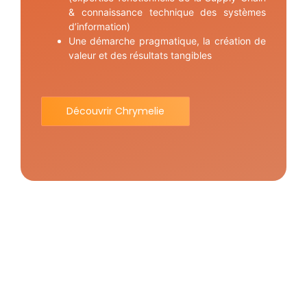
& connaissance technique des systèmes
d’information)
Une démarche pragmatique, la création de
valeur et des résultats tangibles
Découvrir Chrymelie