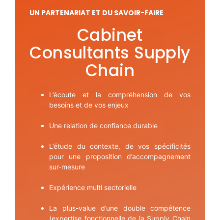
UN PARTENARIAT ET DU SAVOIR-FAIRE
Cabinet
Consultants Supply
Chain
L’écoute et la compréhension de vos
besoins et de vos enjeux
Une relation de confiance durable
L’étude du contexte, de vos spécificités
pour une proposition d’accompagnement
sur-mesure
Expérience multi sectorielle
La plus-value d’une double compétence
(expertise fonctionnelle de la Supply Chain