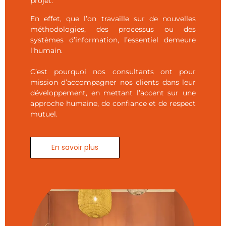
projet.
En effet, que l’on travaille sur de nouvelles
méthodologies, des processus ou des
systèmes d’information, l’essentiel demeure
l’humain.
C’est pourquoi nos consultants ont pour
mission d’accompagner nos clients dans leur
développement, en mettant l’accent sur une
approche humaine, de confiance et de respect
mutuel.
En savoir plus