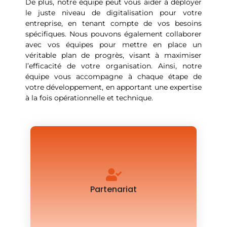
De plus, notre équipe peut vous aider à déployer
le juste niveau de digitalisation pour votre
entreprise, en tenant compte de vos besoins
spécifiques. Nous pouvons également collaborer
avec vos équipes pour mettre en place un
véritable plan de progrès, visant à maximiser
l’efficacité de votre organisation. Ainsi, notre
équipe vous accompagne à chaque étape de
votre développement, en apportant une expertise
à la fois opérationnelle et technique.
Une relation de confiance durable pour des
propositions d'accompagnement sur-mesure.
Partenariat