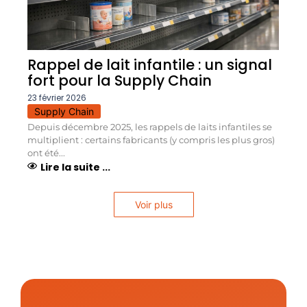
Rappel de lait infantile : un signal
fort pour la Supply Chain
23 février 2026
Supply Chain
Depuis décembre 2025, les rappels de laits infantiles se
multiplient : certains fabricants (y compris les plus gros)
ont été...
Lire la suite ...
Voir plus