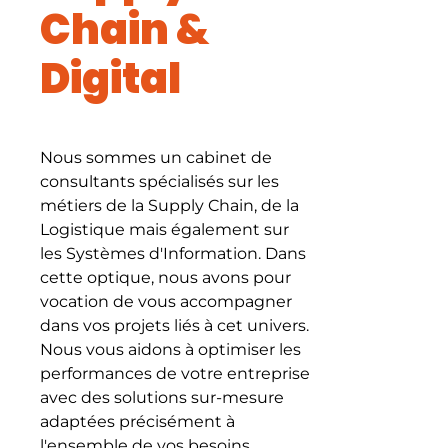
Chain &
Digital
Nous sommes un cabinet de
consultants spécialisés sur les
métiers de la Supply Chain, de la
Logistique mais également sur
les Systèmes d'Information. Dans
cette optique, nous avons pour
vocation de vous accompagner
dans vos projets liés à cet univers.
Nous vous aidons à optimiser les
performances de votre entreprise
avec des solutions sur-mesure
adaptées précisément à
l'ensemble de vos besoins.