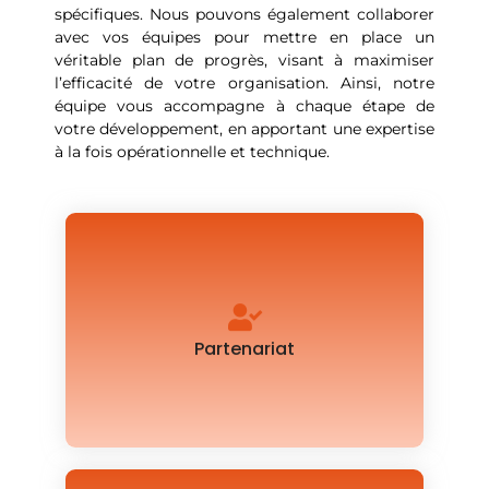
spécifiques. Nous pouvons également collaborer
avec vos équipes pour mettre en place un
véritable plan de progrès, visant à maximiser
l’efficacité de votre organisation. Ainsi, notre
équipe vous accompagne à chaque étape de
votre développement, en apportant une expertise
à la fois opérationnelle et technique.
Une relation de confiance durable pour des
propositions d'accompagnement sur-mesure.
Partenariat