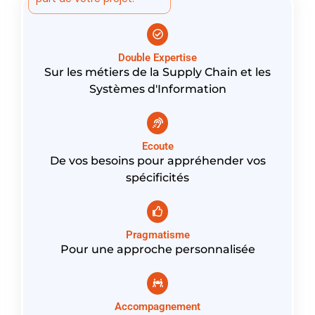
Double Expertise
Sur les métiers de la Supply Chain et les
Systèmes d'Information
Ecoute
De vos besoins pour appréhender vos
spécificités
Pragmatisme
Pour une approche personnalisée
Accompagnement