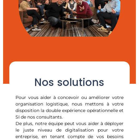
Nos solutions
Pour vous aider à concevoir ou améliorer votre
organisation logistique, nous mettons à votre
disposition la double expérience opérationnelle et
SI de nos consultants.
De plus, notre équipe peut vous aider à déployer
le juste niveau de digitalisation pour votre
entreprise, en tenant compte de vos besoins