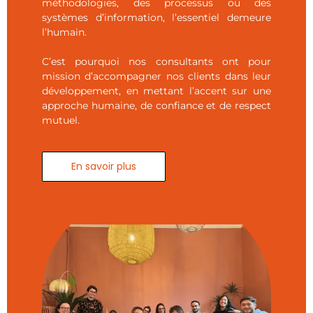
méthodologies, des processus ou des
systèmes d’information, l’essentiel demeure
l’humain.
C’est pourquoi nos consultants ont pour
mission d’accompagner nos clients dans leur
développement, en mettant l’accent sur une
approche humaine, de confiance et de respect
mutuel.
En savoir plus