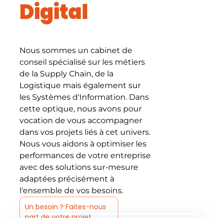
Digital
Nous sommes un cabinet de
conseil spécialisé sur les métiers
de la Supply Chain, de la
Logistique mais également sur
les Systèmes d'Information. Dans
cette optique, nous avons pour
vocation de vous accompagner
dans vos projets liés à cet univers.
Nous vous aidons à optimiser les
performances de votre entreprise
avec des solutions sur-mesure
adaptées précisément à
l'ensemble de vos besoins.
Un besoin ? Faites-nous
part de votre projet.