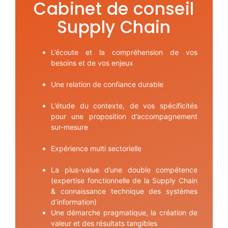
Cabinet de conseil
Supply Chain
L’écoute et la compréhension de vos
besoins et de vos enjeux
Une relation de confiance durable
L’étude du contexte, de vos spécificités
pour une proposition d’accompagnement
sur-mesure
Expérience multi sectorielle
La plus-value d’une double compétence
(expertise fonctionnelle de la Supply Chain
& connaissance technique des systèmes
d’information)
Une démarche pragmatique, la création de
valeur et des résultats tangibles