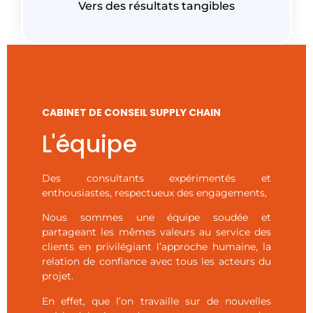
Vers des résultats tangibles
CABINET DE CONSEIL SUPPLY CHAIN
L'équipe
Des consultants expérimentés et
enthousiastes, respectueux des engagements,
Nous sommes une équipe soudée et
partageant les mêmes valeurs au service des
clients en privilégiant l’approche humaine, la
relation de confiance avec tous les acteurs du
projet.
En effet, que l’on travaille sur de nouvelles