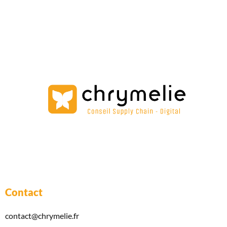
Contact
contact@chrymelie.fr