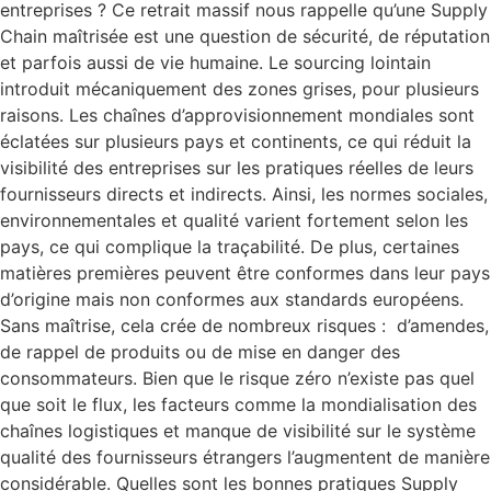
entreprises ? Ce retrait massif nous rappelle qu’une Supply
Chain maîtrisée est une question de sécurité, de réputation
et parfois aussi de vie humaine. Le sourcing lointain
introduit mécaniquement des zones grises, pour plusieurs
raisons. Les chaînes d’approvisionnement mondiales sont
éclatées sur plusieurs pays et continents, ce qui réduit la
visibilité des entreprises sur les pratiques réelles de leurs
fournisseurs directs et indirects. Ainsi, les normes sociales,
environnementales et qualité varient fortement selon les
pays, ce qui complique la traçabilité. De plus, certaines
matières premières peuvent être conformes dans leur pays
d’origine mais non conformes aux standards européens.
Sans maîtrise, cela crée de nombreux risques : d’amendes,
de rappel de produits ou de mise en danger des
consommateurs. Bien que le risque zéro n’existe pas quel
que soit le flux, les facteurs comme la mondialisation des
chaînes logistiques et manque de visibilité sur le système
qualité des fournisseurs étrangers l’augmentent de manière
considérable. Quelles sont les bonnes pratiques Supply