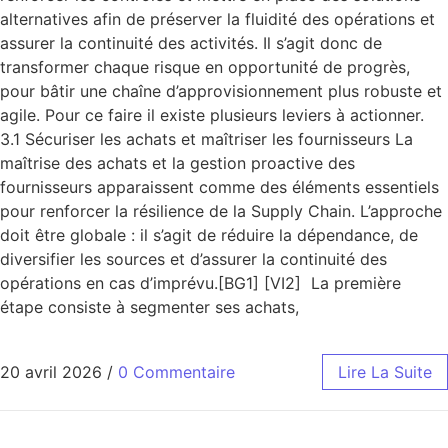
alternatives afin de préserver la fluidité des opérations et
assurer la continuité des activités. Il s’agit donc de
transformer chaque risque en opportunité de progrès,
pour bâtir une chaîne d’approvisionnement plus robuste et
agile. Pour ce faire il existe plusieurs leviers à actionner.
3.1 Sécuriser les achats et maîtriser les fournisseurs La
maîtrise des achats et la gestion proactive des
fournisseurs apparaissent comme des éléments essentiels
pour renforcer la résilience de la Supply Chain. L’approche
doit être globale : il s’agit de réduire la dépendance, de
diversifier les sources et d’assurer la continuité des
opérations en cas d’imprévu.[BG1] [VI2] La première
étape consiste à segmenter ses achats,
20 avril 2026
/
0 Commentaire
Lire La Suite