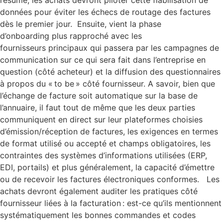
données pour éviter les échecs de routage des factures
dès le premier jour. Ensuite, vient la phase
d’onboarding plus rapproché avec les
fournisseurs principaux qui passera par les campagnes de
communication sur ce qui sera fait dans l’entreprise en
question (côté acheteur) et la diffusion des questionnaires
à propos du « to be » côté fournisseur. A savoir, bien que
l’échange de facture soit automatique sur la base de
l’annuaire, il faut tout de même que les deux parties
communiquent en direct sur leur plateformes choisies
d’émission/réception de factures, les exigences en termes
de format utilisé ou accepté et champs obligatoires, les
contraintes des systèmes d’informations utilisées (ERP,
EDI, portails) et plus généralement, la capacité d’émettre
ou de recevoir les factures électroniques conformes. Les
achats devront également auditer les pratiques côté
fournisseur liées à la facturation : est-ce qu’ils mentionnent
systématiquement les bonnes commandes et codes