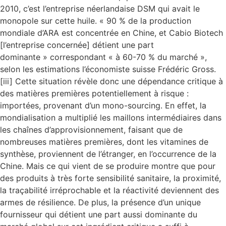
2010, c’est l’entreprise néerlandaise DSM qui avait le
monopole sur cette huile. « 90 % de la production
mondiale d’ARA est concentrée en Chine, et Cabio Biotech
[l’entreprise concernée] détient une part
dominante » correspondant « à 60-70 % du marché »,
selon les estimations l’économiste suisse Frédéric Gross.
[iii] Cette situation révèle donc une dépendance critique à
des matières premières potentiellement à risque :
importées, provenant d’un mono-sourcing. En effet, la
mondialisation a multiplié les maillons intermédiaires dans
les chaînes d’approvisionnement, faisant que de
nombreuses matières premières, dont les vitamines de
synthèse, proviennent de l’étranger, en l’occurrence de la
Chine. Mais ce qui vient de se produire montre que pour
des produits à très forte sensibilité sanitaire, la proximité,
la traçabilité irréprochable et la réactivité deviennent des
armes de résilience. De plus, la présence d’un unique
fournisseur qui détient une part aussi dominante du