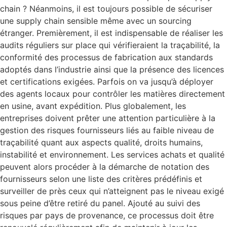
chain ? Néanmoins, il est toujours possible de sécuriser
une supply chain sensible même avec un sourcing
étranger. Premièrement, il est indispensable de réaliser les
audits réguliers sur place qui vérifieraient la traçabilité, la
conformité des processus de fabrication aux standards
adoptés dans l’industrie ainsi que la présence des licences
et certifications exigées. Parfois on va jusqu’à déployer
des agents locaux pour contrôler les matières directement
en usine, avant expédition. Plus globalement, les
entreprises doivent prêter une attention particulière à la
gestion des risques fournisseurs liés au faible niveau de
traçabilité quant aux aspects qualité, droits humains,
instabilité et environnement. Les services achats et qualité
peuvent alors procéder à la démarche de notation des
fournisseurs selon une liste des critères prédéfinis et
surveiller de près ceux qui n’atteignent pas le niveau exigé
sous peine d’être retiré du panel. Ajouté au suivi des
risques par pays de provenance, ce processus doit être