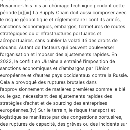
Royaume-Unis mis au chômage technique pendant cette
période.[ii][iii] La Supply Chain doit aussi composer avec
le risque géopolitique et réglementaire : conflits armés,
sanctions économiques, embargos, fermetures de routes
stratégiques ou d’infrastructures portuaires et
aéroportuaires, sans oublier la volatilité des droits de
douane. Autant de facteurs qui peuvent bouleverser
l’organisation et imposer des ajustements rapides. En
2022, le conflit en Ukraine a entraîné l’imposition de
sanctions économiques et d’embargos par l’Union
européenne et d’autres pays occidentaux contre la Russie.
Cela a provoqué des ruptures brutales dans
l’approvisionnement de matières premières comme le blé
ou le gaz, nécessitant des ajustements rapides des
stratégies d’achat et de sourcing des entreprises
européennes.[iv] Sur le terrain, le risque transport et
logistique se manifeste par des congestions portuaires,
des ruptures de capacité, des grèves ou des incidents sur