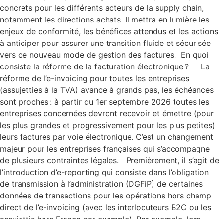
concrets pour les différents acteurs de la supply chain,
notamment les directions achats. Il mettra en lumière les
enjeux de conformité, les bénéfices attendus et les actions
à anticiper pour assurer une transition fluide et sécurisée
vers ce nouveau mode de gestion des factures. En quoi
consiste la réforme de la facturation électronique ? La
réforme de l’e-invoicing pour toutes les entreprises
(assujetties à la TVA) avance à grands pas, les échéances
sont proches : à partir du 1er septembre 2026 toutes les
entreprises concernées devront recevoir et émettre (pour
les plus grandes et progressivement pour les plus petites)
leurs factures par voie électronique. C’est un changement
majeur pour les entreprises françaises qui s’accompagne
de plusieurs contraintes légales. Premièrement, il s’agit de
l’introduction d’e-reporting qui consiste dans l’obligation
de transmission à l’administration (DGFiP) de certaines
données de transactions pour les opérations hors champ
direct de l’e-invoicing (avec les interlocuteurs B2C ou les
assujettis hors France par exemple). Par exemple, lors