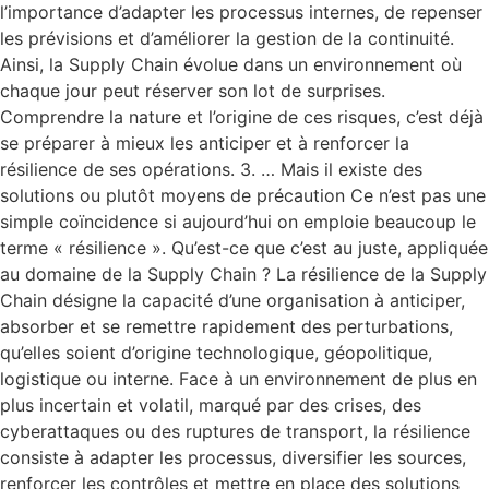
l’importance d’adapter les processus internes, de repenser
les prévisions et d’améliorer la gestion de la continuité.
Ainsi, la Supply Chain évolue dans un environnement où
chaque jour peut réserver son lot de surprises.
Comprendre la nature et l’origine de ces risques, c’est déjà
se préparer à mieux les anticiper et à renforcer la
résilience de ses opérations. 3. … Mais il existe des
solutions ou plutôt moyens de précaution Ce n’est pas une
simple coïncidence si aujourd’hui on emploie beaucoup le
terme « résilience ». Qu’est-ce que c’est au juste, appliquée
au domaine de la Supply Chain ? La résilience de la Supply
Chain désigne la capacité d’une organisation à anticiper,
absorber et se remettre rapidement des perturbations,
qu’elles soient d’origine technologique, géopolitique,
logistique ou interne. Face à un environnement de plus en
plus incertain et volatil, marqué par des crises, des
cyberattaques ou des ruptures de transport, la résilience
consiste à adapter les processus, diversifier les sources,
renforcer les contrôles et mettre en place des solutions