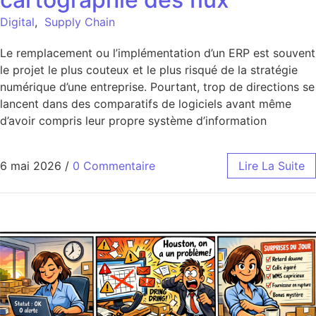
Digital
,
Supply Chain
Le remplacement ou l’implémentation d’un ERP est souvent
le projet le plus couteux et le plus risqué de la stratégie
numérique d’une entreprise. Pourtant, trop de directions se
lancent dans des comparatifs de logiciels avant même
d’avoir compris leur propre système d’information
6 mai 2026
/
0 Commentaire
Lire La Suite