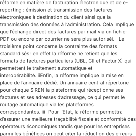
réforme en matière de facturation électronique et de e-
reporting : émission et transmission des factures
électroniques à destination du client ainsi que la
transmission des données à l’administration. Cela implique
que l’échange direct des factures par mail via un fichier
PDF ou encore par courrier ne sera plus autoriséi. Le
troisième point concerne la contrainte des formats
standardisés : en effet la réforme ne retient que les
formats de factures particuliers (UBL, CII et Factur-X) qui
permettent le traitement automatique et
interopérabilité. iiEnfin, la réforme implique la mise en
place de l’annuaire dédié. Un annuaire central répertorie
pour chaque SIREN la plateforme qui réceptionne ses
factures et ses adresses d’adressage, ce qui permet le
routage automatique via les plateformes
correspondantes. iii Pour l’Etat, la réforme permettra
d’assurer une meilleure traçabilité fiscale et conformité des
opérateurs économiques tandis que pour les entreprises
parmi les bénéfices on peut citer la réduction des erreurs