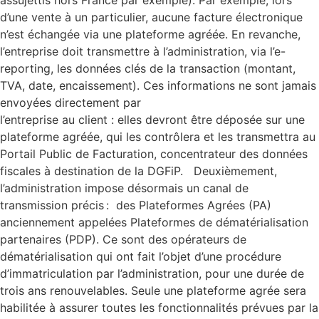
d’une vente à un particulier, aucune facture électronique
n’est échangée via une plateforme agréée. En revanche,
l’entreprise doit transmettre à l’administration, via l’e-
reporting, les données clés de la transaction (montant,
TVA, date, encaissement). Ces informations ne sont jamais
envoyées directement par
l’entreprise au client : elles devront être déposée sur une
plateforme agréée, qui les contrôlera et les transmettra au
Portail Public de Facturation, concentrateur des données
fiscales à destination de la DGFiP. Deuxièmement,
l’administration impose désormais un canal de
transmission précis : des Plateformes Agrées (PA)
anciennement appelées Plateformes de dématérialisation
partenaires (PDP). Ce sont des opérateurs de
dématérialisation qui ont fait l’objet d’une procédure
d’immatriculation par l’administration, pour une durée de
trois ans renouvelables. Seule une plateforme agrée sera
habilitée à assurer toutes les fonctionnalités prévues par la