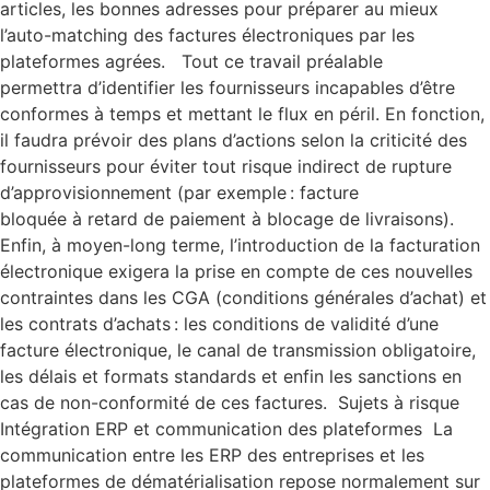
articles, les bonnes adresses pour préparer au mieux
l’auto-matching des factures électroniques par les
plateformes agrées. Tout ce travail préalable
permettra d’identifier les fournisseurs incapables d’être
conformes à temps et mettant le flux en péril. En fonction,
il faudra prévoir des plans d’actions selon la criticité des
fournisseurs pour éviter tout risque indirect de rupture
d’approvisionnement (par exemple : facture
bloquée à retard de paiement à blocage de livraisons).
Enfin, à moyen-long terme, l’introduction de la facturation
électronique exigera la prise en compte de ces nouvelles
contraintes dans les CGA (conditions générales d’achat) et
les contrats d’achats : les conditions de validité d’une
facture électronique, le canal de transmission obligatoire,
les délais et formats standards et enfin les sanctions en
cas de non-conformité de ces factures. Sujets à risque
Intégration ERP et communication des plateformes La
communication entre les ERP des entreprises et les
plateformes de dématérialisation repose normalement sur