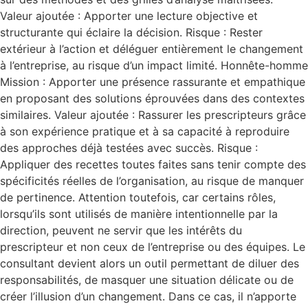
Valeur ajoutée : Apporter une lecture objective et
structurante qui éclaire la décision. Risque : Rester
extérieur à l’action et déléguer entièrement le changement
à l’entreprise, au risque d’un impact limité. Honnête-homme
Mission : Apporter une présence rassurante et empathique
en proposant des solutions éprouvées dans des contextes
similaires. Valeur ajoutée : Rassurer les prescripteurs grâce
à son expérience pratique et à sa capacité à reproduire
des approches déjà testées avec succès. Risque :
Appliquer des recettes toutes faites sans tenir compte des
spécificités réelles de l’organisation, au risque de manquer
de pertinence. Attention toutefois, car certains rôles,
lorsqu’ils sont utilisés de manière intentionnelle par la
direction, peuvent ne servir que les intérêts du
prescripteur et non ceux de l’entreprise ou des équipes. Le
consultant devient alors un outil permettant de diluer des
responsabilités, de masquer une situation délicate ou de
créer l’illusion d’un changement. Dans ce cas, il n’apporte