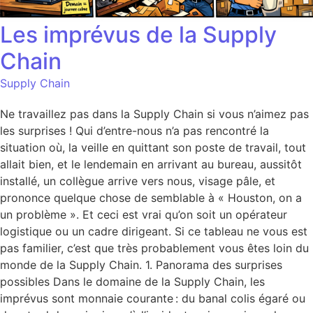
Les imprévus de la Supply
Chain
Supply Chain
Ne travaillez pas dans la Supply Chain si vous n’aimez pas
les surprises ! Qui d’entre-nous n’a pas rencontré la
situation où, la veille en quittant son poste de travail, tout
allait bien, et le lendemain en arrivant au bureau, aussitôt
installé, un collègue arrive vers nous, visage pâle, et
prononce quelque chose de semblable à « Houston, on a
un problème ». Et ceci est vrai qu’on soit un opérateur
logistique ou un cadre dirigeant. Si ce tableau ne vous est
pas familier, c’est que très probablement vous êtes loin du
monde de la Supply Chain. 1. Panorama des surprises
possibles Dans le domaine de la Supply Chain, les
imprévus sont monnaie courante : du banal colis égaré ou