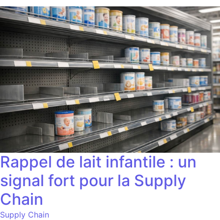
Rappel de lait infantile : un
signal fort pour la Supply
Chain
Supply Chain