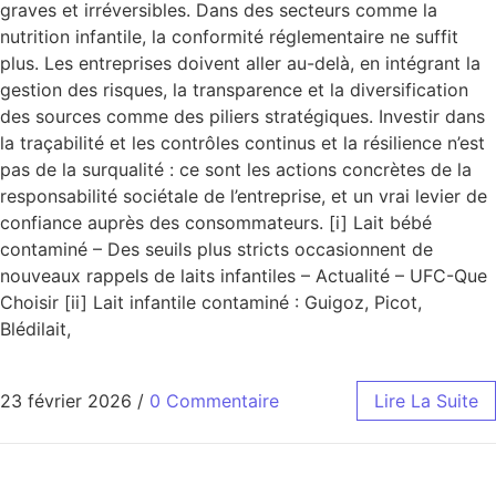
graves et irréversibles. Dans des secteurs comme la
nutrition infantile, la conformité réglementaire ne suffit
plus. Les entreprises doivent aller au-delà, en intégrant la
gestion des risques, la transparence et la diversification
des sources comme des piliers stratégiques. Investir dans
la traçabilité et les contrôles continus et la résilience n’est
pas de la surqualité : ce sont les actions concrètes de la
responsabilité sociétale de l’entreprise, et un vrai levier de
confiance auprès des consommateurs. [i] Lait bébé
contaminé – Des seuils plus stricts occasionnent de
nouveaux rappels de laits infantiles – Actualité – UFC-Que
Choisir [ii] Lait infantile contaminé : Guigoz, Picot,
Blédilait,
23 février 2026
/
0 Commentaire
Lire La Suite