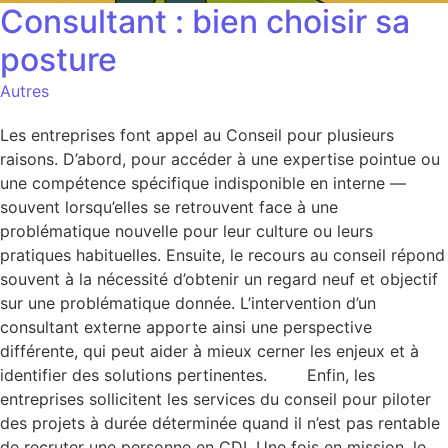
Consultant : bien choisir sa
posture
Autres
Les entreprises font appel au Conseil pour plusieurs
raisons. D’abord, pour accéder à une expertise pointue ou
une compétence spécifique indisponible en interne —
souvent lorsqu’elles se retrouvent face à une
problématique nouvelle pour leur culture ou leurs
pratiques habituelles. Ensuite, le recours au conseil répond
souvent à la nécessité d’obtenir un regard neuf et objectif
sur une problématique donnée. L’intervention d’un
consultant externe apporte ainsi une perspective
différente, qui peut aider à mieux cerner les enjeux et à
identifier des solutions pertinentes. Enfin, les
entreprises sollicitent les services du conseil pour piloter
des projets à durée déterminée quand il n’est pas rentable
de recruter une personne en CDI. Une fois en mission, le