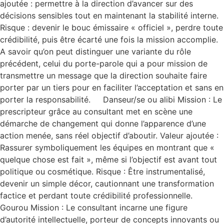
ajoutée : permettre à la direction d’avancer sur des
décisions sensibles tout en maintenant la stabilité interne.
Risque : devenir le bouc émissaire « officiel », perdre toute
crédibilité, puis être écarté une fois la mission accomplie.
A savoir qu’on peut distinguer une variante du rôle
précédent, celui du porte-parole qui a pour mission de
transmettre un message que la direction souhaite faire
porter par un tiers pour en faciliter l’acceptation et sans en
porter la responsabilité. Danseur/se ou alibi Mission : Le
prescripteur grâce au consultant met en scène une
démarche de changement qui donne l’apparence d’une
action menée, sans réel objectif d’aboutir. Valeur ajoutée :
Rassurer symboliquement les équipes en montrant que «
quelque chose est fait », même si l’objectif est avant tout
politique ou cosmétique. Risque : Être instrumentalisé,
devenir un simple décor, cautionnant une transformation
factice et perdant toute crédibilité professionnelle.
Gourou Mission : Le consultant incarne une figure
d’autorité intellectuelle, porteur de concepts innovants ou