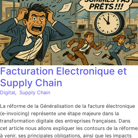
Facturation Electronique et
Supply Chain
Digital
,
Supply Chain
La réforme de la Généralisation de la facture électronique
(e-invoicing) représente une étape majeure dans la
transformation digitale des entreprises françaises. Dans
cet article nous allons expliquer les contours de la réforme
à venir, ses principales obligations, ainsi que les impacts